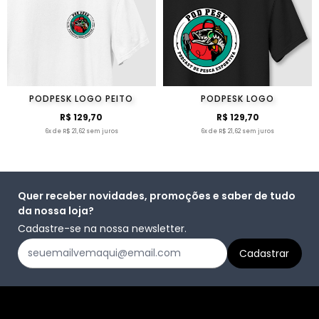
PODPESK LOGO PEITO
PODPESK LOGO
R$ 129,70
R$ 129,70
6x de R$ 21,62 sem juros
6x de R$ 21,62 sem juros
Quer receber novidades, promoções e saber de tudo
da nossa loja?
Cadastre-se na nossa newsletter.