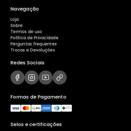
Navegação
Loja
Sobre
Termos de uso
Política de Privacidade
Perguntas frequentes
Trocas e Devoluções
Redes Sociais
Formas de Pagamento
Selos e certificações