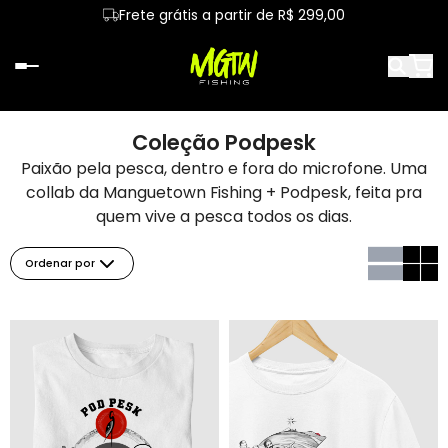
Frete grátis a partir de R$ 299,00
Coleção Podpesk
Paixão pela pesca, dentro e fora do microfone. Uma
collab da Manguetown Fishing + Podpesk, feita pra
quem vive a pesca todos os dias.
Ordenar por