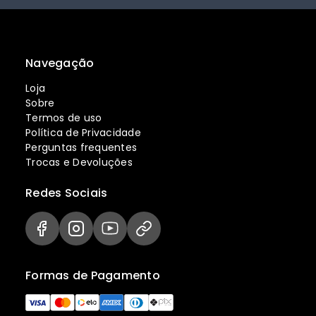
Navegação
Loja
Sobre
Termos de uso
Política de Privacidade
Perguntas frequentes
Trocas e Devoluções
Redes Sociais
Formas de Pagamento