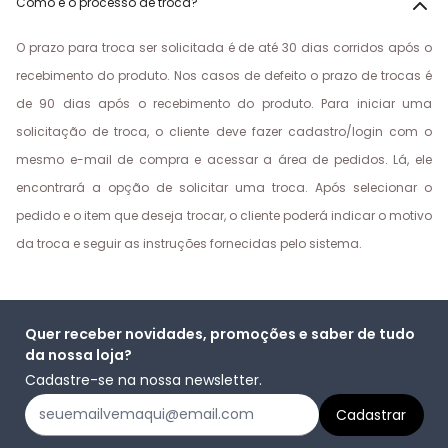
Como é o processo de troca?
O prazo para troca ser solicitada é de até 30 dias corridos após o
recebimento do produto. Nos casos de defeito o prazo de trocas é
de 90 dias após o recebimento do produto. Para iniciar uma
solicitação de troca, o cliente deve fazer cadastro/login com o
mesmo e-mail de compra e acessar a área de pedidos. Lá, ele
encontrará a opção de solicitar uma troca. Após selecionar o
pedido e o item que deseja trocar, o cliente poderá indicar o motivo
da troca e seguir as instruções fornecidas pelo sistema.
Quer receber novidades, promoções e saber de tudo
da nossa loja?
Cadastre-se na nossa newsletter.