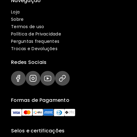
Navegação
Loja
Sobre
Termos de uso
Política de Privacidade
Perguntas frequentes
Trocas e Devoluções
Redes Sociais
Formas de Pagamento
Selos e certificações