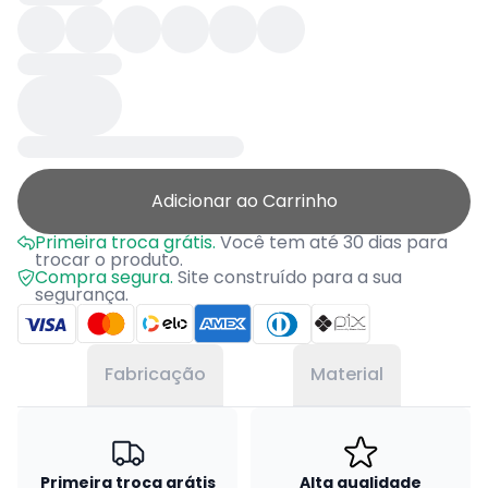
Adicionar ao Carrinho
Primeira troca grátis.
Você tem até 30 dias para
trocar o produto.
Compra segura.
Site construído para a sua
segurança.
Fabricação
Material
Primeira troca grátis
Alta qualidade