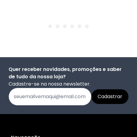
Quer receber novidades, promoções e saber
de tudo da nossa loja?
Cadastre-se na nossa newsletter.