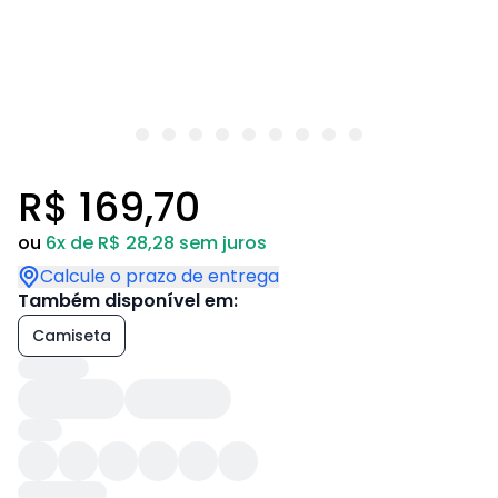
R$ 169,70
ou
6x de R$ 28,28 sem juros
Calcule o prazo de entrega
Também disponível em:
Camiseta