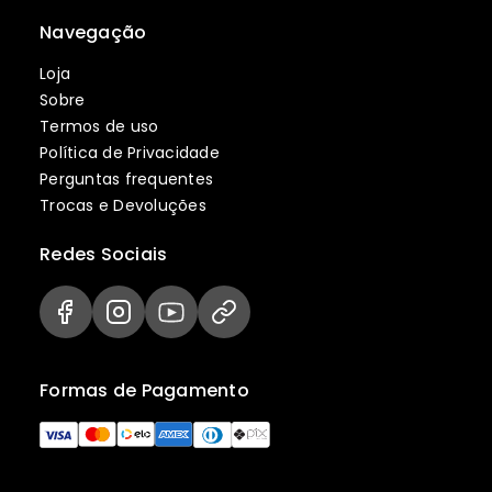
Navegação
Loja
Sobre
Termos de uso
Política de Privacidade
Perguntas frequentes
Trocas e Devoluções
Redes Sociais
Formas de Pagamento