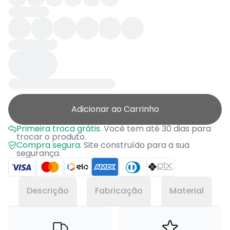
Adicionar ao Carrinho
Primeira troca grátis.
Você tem até 30 dias para
trocar o produto.
Compra segura.
Site construído para a sua
segurança.
Descrição
Fabricação
Material