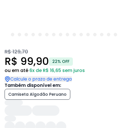
R$ 129,70
R$ 99,90
22% OFF
ou em até
6x de R$ 16,65 sem juros
Calcule o prazo de entrega
Também disponível em:
Camiseta Algodão Peruano