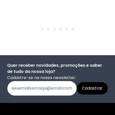
Quer receber novidades, promoções e saber
de tudo da nossa loja?
Cadastre-se na nossa newsletter.