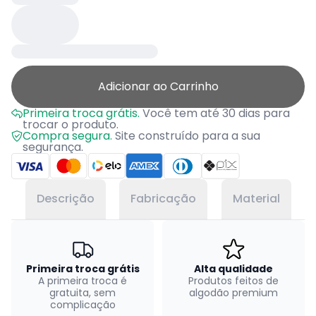
Adicionar ao Carrinho
Primeira troca grátis.
Você tem até 30 dias para
trocar o produto.
Compra segura.
Site construído para a sua
segurança.
Descrição
Fabricação
Material
Primeira troca grátis
Alta qualidade
A primeira troca é
Produtos feitos de
gratuita, sem
algodão premium
complicação