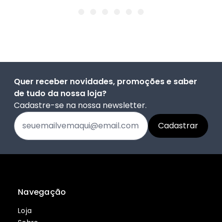
Quer receber novidades, promoções e saber
de tudo da nossa loja?
Cadastre-se na nossa newsletter.
Navegação
Loja