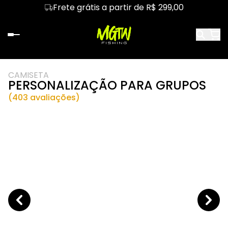
Frete grátis a partir de R$ 299,00
CAMISETA
PERSONALIZAÇÃO PARA GRUPOS
(403 avaliações)