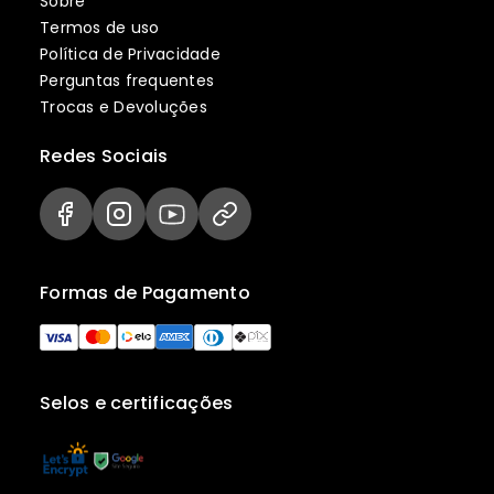
Sobre
Termos de uso
Política de Privacidade
Perguntas frequentes
Trocas e Devoluções
Redes Sociais
Formas de Pagamento
Selos e certificações