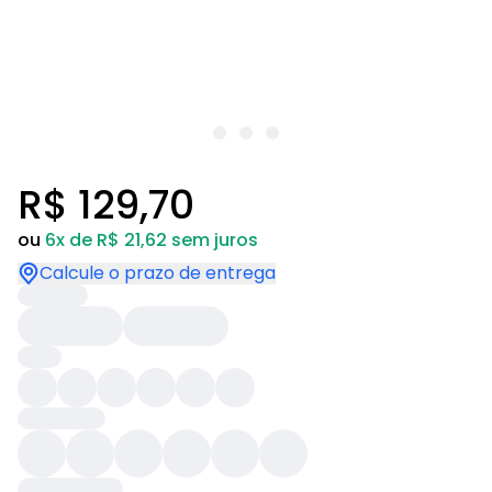
R$ 129,70
ou
6x de R$ 21,62 sem juros
Calcule o prazo de entrega