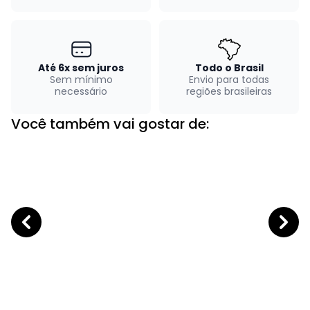
Até 6x sem juros
Todo o Brasil
Sem mínimo
Envio para todas
necessário
regiões brasileiras
Você também vai gostar de: