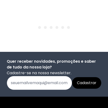
Quer receber novidades, promoções e saber
de tudo da nossa loja?
Cadastre-se na nossa newsletter.