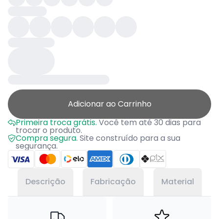
Adicionar ao Carrinho
Primeira troca grátis.
Você tem até 30 dias para
trocar o produto.
Compra segura.
Site construído para a sua
segurança.
Descrição
Fabricação
Material