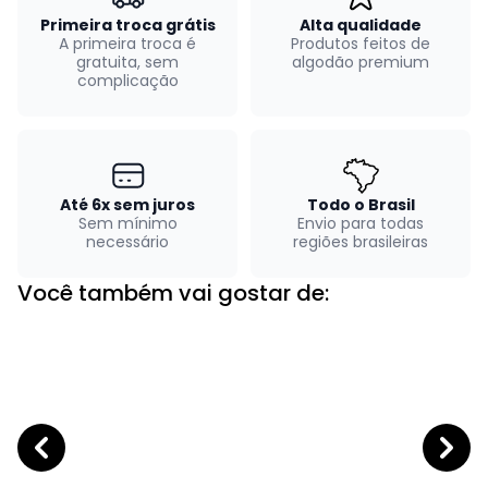
Primeira troca grátis
Alta qualidade
A primeira troca é
Produtos feitos de
gratuita, sem
algodão premium
complicação
Até 6x sem juros
Todo o Brasil
Sem mínimo
Envio para todas
necessário
regiões brasileiras
Você também vai gostar de: