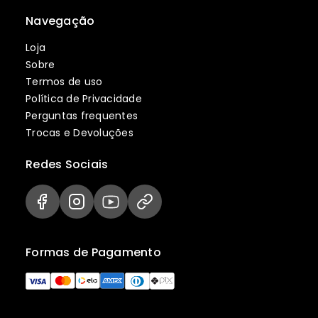
Navegação
Loja
Sobre
Termos de uso
Política de Privacidade
Perguntas frequentes
Trocas e Devoluções
Redes Sociais
Formas de Pagamento