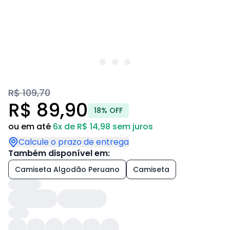
R$ 109,70
R$ 89,90
18% OFF
ou em até
6x de R$ 14,98 sem juros
Calcule o prazo de entrega
Também disponível em:
Camiseta Algodão Peruano
Camiseta