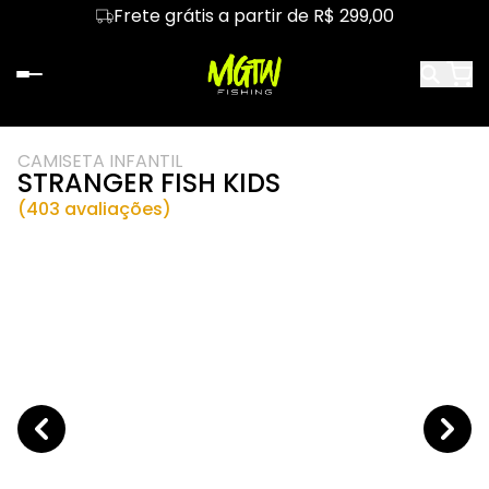
Frete grátis a partir de R$ 299,00
CAMISETA INFANTIL
STRANGER FISH KIDS
(403 avaliações)