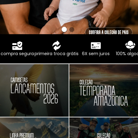
compra segura
primeira troca grátis
6X sem juros
100% algo