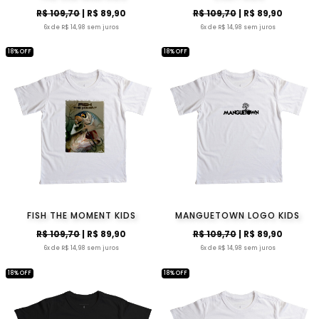
R$ 109,70
| R$ 89,90
R$ 109,70
| R$ 89,90
6x de R$ 14,98 sem juros
6x de R$ 14,98 sem juros
18% OFF
18% OFF
FISH THE MOMENT KIDS
MANGUETOWN LOGO KIDS
R$ 109,70
| R$ 89,90
R$ 109,70
| R$ 89,90
6x de R$ 14,98 sem juros
6x de R$ 14,98 sem juros
18% OFF
18% OFF