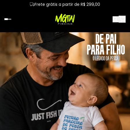
Frete grátis a partir de R$ 299,00